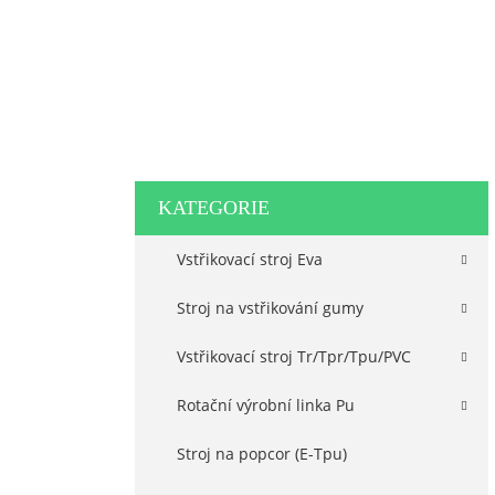
KATEGORIE
Vstřikovací stroj Eva
Stroj na vstřikování gumy
Vstřikovací stroj Tr/Tpr/Tpu/PVC
Rotační výrobní linka Pu
Stroj na popcor (E-Tpu)