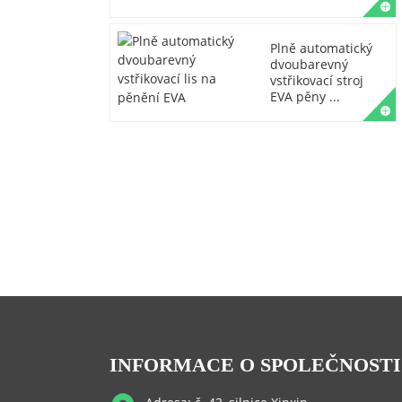
Plně automatický
dvoubarevný
vstřikovací stroj
EVA pěny ...
INFORMACE O SPOLEČNOSTI